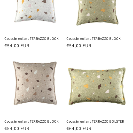
Coussin enfant TERRAZZO BLOCK
Coussin enfant TERRAZZO BLOCK
Prix
€54,00 EUR
Prix
€54,00 EUR
habituel
habituel
Coussin enfant TERRAZZO BLOCK
Coussin enfant TERRAZZO BOLSTER
Prix
€54,00 EUR
Prix
€64,00 EUR