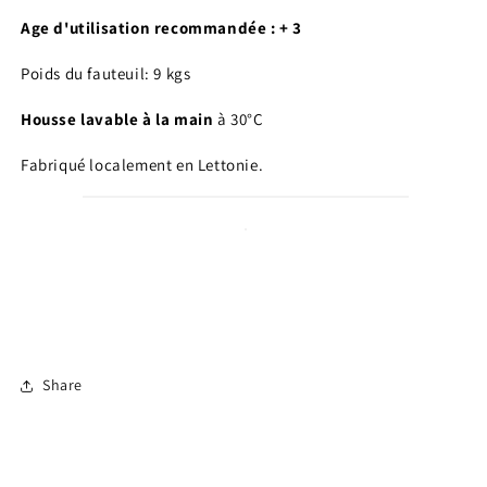
Age d'utilisation recommandée : + 3
Poids du fauteuil: 9 kgs
Housse lavable à la main
à 30°C
Fabriqué localement en Lettonie.
Share