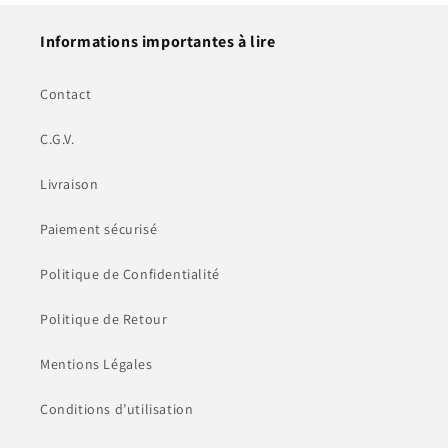
Informations importantes à lire
Contact
C.G.V.
Livraison
Paiement sécurisé
Politique de Confidentialité
Politique de Retour
Mentions Légales
Conditions d’utilisation