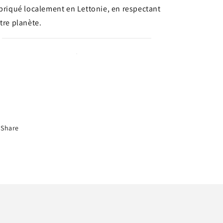
briqué localement en Lettonie, en respectant
tre planète.
Share