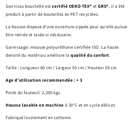
Son tissu bouclette est
certifié OEKO-TEX®
et
GRS®
, il a été
produit à partir de bouteilles en PET recyclées.
La housse dispose d'une ouverture zippée pour qu'elle puisse
être retirée et lavée si nécessaire.
Garnissage: mousse polyuréthane certifiée ISO. La haute
densité du matériau améliore la
qualité du confort
.
Taille : Longueur 60 cm / Largeur 50 cm / Hauteur 50 cm
Age d'utilisation recommandée : + 3
Poids du fauteuil: 2,200 kgs
Housse lavable en machine
à 30°C et en cycle délicat.
Fabriqué localement en Lettonie.