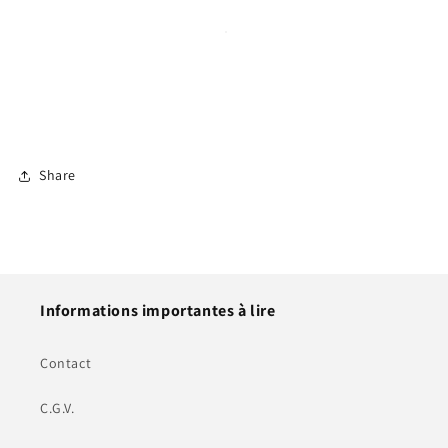
Share
Informations importantes à lire
Contact
C.G.V.