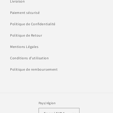
Livraison
Paiement sécurisé
Politique de Confidentialité
Politique de Retour
Mentions Légales
Conditions d’utilisation
Politique de remboursement
Pays/région