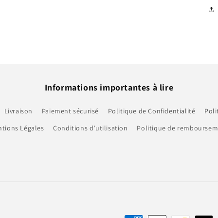
Informations importantes à lire
Livraison
Paiement sécurisé
Politique de Confidentialité
Poli
tions Légales
Conditions d’utilisation
Politique de rembourse