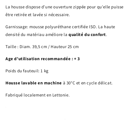
La housse dispose d'une ouverture zippée pour qu'elle puisse
être retirée et lavée si nécessaire.
Garnissage: mousse polyuréthane certifiée ISO. La haute
densité du matériau améliore la
qualité du confort
.
Taille : Diam. 39,5 cm / Hauteur 25 cm
Age d'utilisation recommandée : + 3
Poids du fauteuil: 1 kg
Housse lavable en machine
à 30°C et en cycle délicat.
Fabriqué localement en Lettonie.