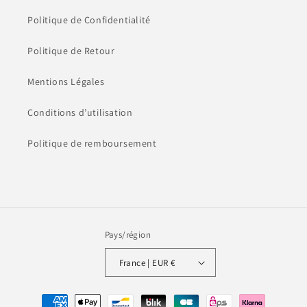
Politique de Confidentialité
Politique de Retour
Mentions Légales
Conditions d’utilisation
Politique de remboursement
Pays/région
France | EUR €
Moyens