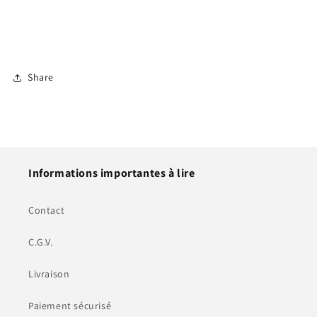
Share
Informations importantes à lire
Contact
C.G.V.
Livraison
Paiement sécurisé