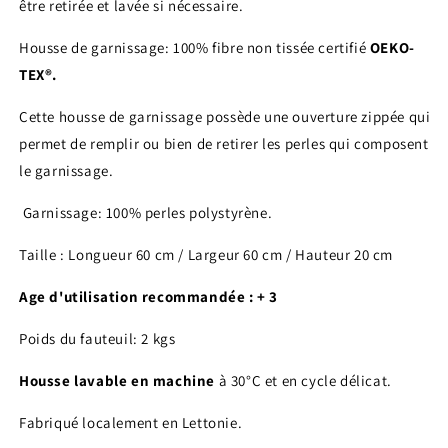
être retirée et lavée si nécessaire.
Housse de garnissage: 100% fibre non tissée certifié
OEKO-
TEX®.
Cette housse de garnissage possède une ouverture zippée qui
permet de remplir ou bien de retirer les perles qui composent
le garnissage.
Garnissage: 100% perles polystyrène.
Taille : Longueur 60 cm / Largeur 60 cm / Hauteur 20 cm
Age d'utilisation recommandée : + 3
Poids du fauteuil: 2 kgs
Housse lavable en machine
à 30°C et en cycle délicat.
Fabriqué localement en Lettonie.