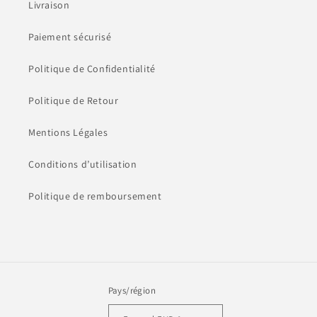
Livraison
Paiement sécurisé
Politique de Confidentialité
Politique de Retour
Mentions Légales
Conditions d’utilisation
Politique de remboursement
Pays/région