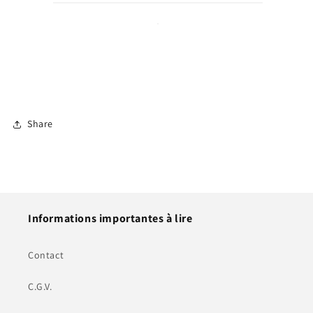
Share
Informations importantes à lire
Contact
C.G.V.