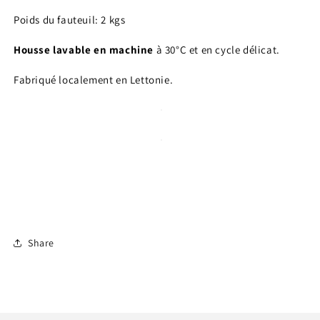
Poids du fauteuil: 2 kgs
Housse lavable en machine
à 30°C et en cycle délicat.
Fabriqué localement en Lettonie.
Share