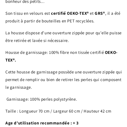
bonheur des petits...
Son tissu en velours est
certifié OEKO-TEX®
et
GRS®
, il a été
produit à partir de bouteilles en PET recyclées.
La housse dispose d'une ouverture zippée pour qu'elle puisse
être retirée et lavée si nécessaire.
Housse de garnissage: 100% fibre non tissée certifié
OEKO-
TEX®.
Cette housse de garnissage possède une ouverture zippée qui
permet de remplir ou bien de retirer les perles qui composent
le garnissage.
Garnissage: 100% perles polystyrène.
Taille : Longueur 70 cm / Largeur 60 cm / Hauteur 42 cm
Age d'utilisation recommandée : + 3