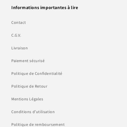
Informations importantes à lire
Contact
C.G.V.
Livraison
Paiement sécurisé
Politique de Confidentialité
Politique de Retour
Mentions Légales
Conditions d’utilisation
Politique de remboursement