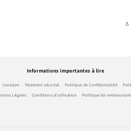
Informations importantes à lire
Livraison
Paiement sécurisé
Politique de Confidentialité
Poli
tions Légales
Conditions d’utilisation
Politique de rembourse