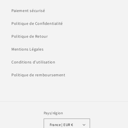
Paiement sécurisé
Politique de Confidentialité
Politique de Retour
Mentions Légales
Conditions d’utilisation
Politique de remboursement
Pays/région
France | EUR €