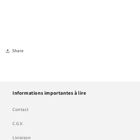
Share
Informations importantes à lire
Contact
C.G.V.
Livraison