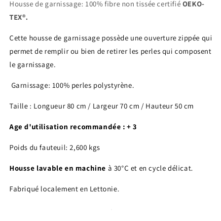
Housse de garnissage: 100% fibre non tissée certifié
OEKO-
TEX®.
Cette housse de garnissage possède une ouverture zippée qui
permet de remplir ou bien de retirer les perles qui composent
le garnissage.
Garnissage: 100% perles polystyrène.
Taille : Longueur 80 cm / Largeur 70 cm / Hauteur 50 cm
Age d'utilisation recommandée : + 3
Poids du fauteuil: 2,600 kgs
Housse lavable en machine
à 30°C et en cycle délicat.
Fabriqué localement en Lettonie.