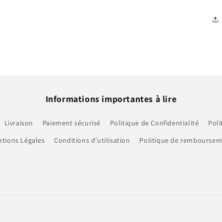
Informations importantes à lire
Livraison
Paiement sécurisé
Politique de Confidentialité
Poli
tions Légales
Conditions d’utilisation
Politique de rembourse