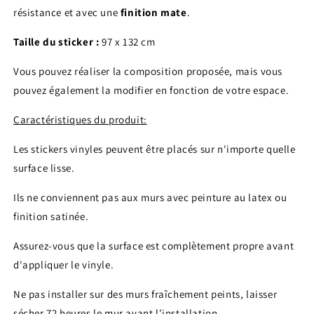
résistance et avec une
finition mate
.
Taille du sticker :
97 x 132 cm
Vous pouvez réaliser la composition proposée, mais vous
pouvez également la modifier en fonction de votre espace.
Caractéristiques du produit:
Les stickers vinyles peuvent être placés sur n'importe quelle
surface lisse.
Ils ne conviennent pas aux murs avec peinture au latex ou
finition satinée.
Assurez-vous que la surface est complètement propre avant
d'appliquer le vinyle.
Ne pas installer sur des murs fraîchement peints, laisser
sécher 72 heures le mur avant l'installation.