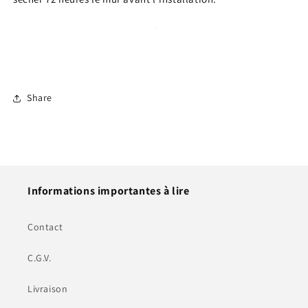
Share
Informations importantes à lire
Contact
C.G.V.
Livraison