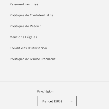
Paiement sécurisé
Politique de Confidentialité
Politique de Retour
Mentions Légales
Conditions d’utilisation
Politique de remboursement
Pays/région
France | EUR €