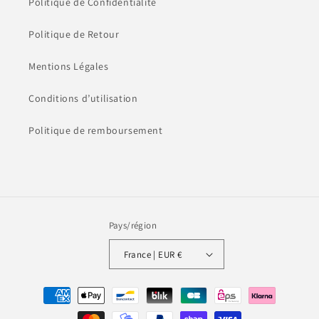
Politique de Confidentialité
Politique de Retour
Mentions Légales
Conditions d’utilisation
Politique de remboursement
Pays/région
France | EUR €
Moyens
de