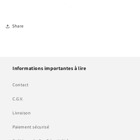
Share
Informations importantes à lire
Contact
C.G.V.
Livraison
Paiement sécurisé