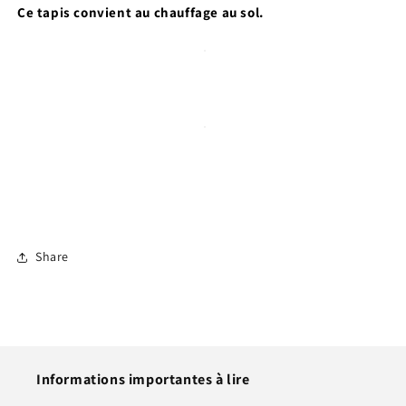
Ce tapis convient au chauffage au sol.
Share
Informations importantes à lire