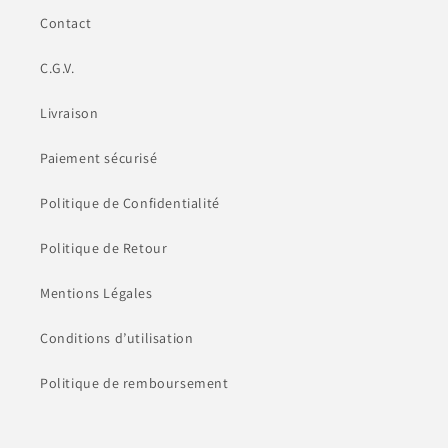
Contact
C.G.V.
Livraison
Paiement sécurisé
Politique de Confidentialité
Politique de Retour
Mentions Légales
Conditions d’utilisation
Politique de remboursement