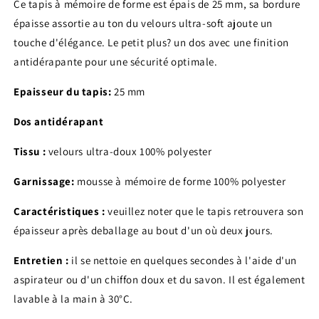
Ce tapis à mémoire de forme est épais de 25 mm, sa bordure
épaisse assortie au ton du velours ultra-soft ajoute un
touche d'élégance. Le petit plus? un dos avec une finition
antidérapante pour une sécurité optimale.
Epaisseur du tapis:
25 mm
Dos antidérapant
Tissu :
velours ultra-doux 100% polyester
Garnissage:
mousse à mémoire de forme 100% polyester
Caractéristiques :
veuillez noter que le tapis retrouvera son
épaisseur après deballage au bout d'un où deux jours.
Entretien :
il se nettoie en quelques secondes à l'aide d'un
aspirateur ou d'un chiffon doux et du savon. Il est également
lavable à la main à 30°C.