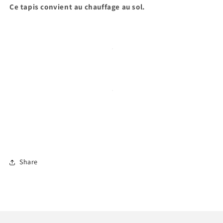
Ce tapis convient au chauffage au sol.
Share