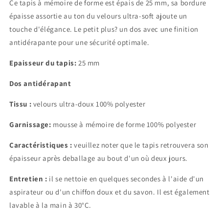
Ce tapis à mémoire de forme est épais de 25 mm, sa bordure
épaisse assortie au ton du velours ultra-soft ajoute un
touche d'élégance. Le petit plus? un dos avec une finition
antidérapante pour une sécurité optimale.
Epaisseur du tapis:
25 mm
Dos antidérapant
Tissu :
velours ultra-doux 100% polyester
Garnissage:
mousse à mémoire de forme 100% polyester
Caractéristiques :
veuillez noter que le tapis retrouvera son
épaisseur après deballage au bout d'un où deux jours.
Entretien :
il se nettoie en quelques secondes à l'aide d'un
aspirateur ou d'un chiffon doux et du savon. Il est également
lavable à la main à 30°C.