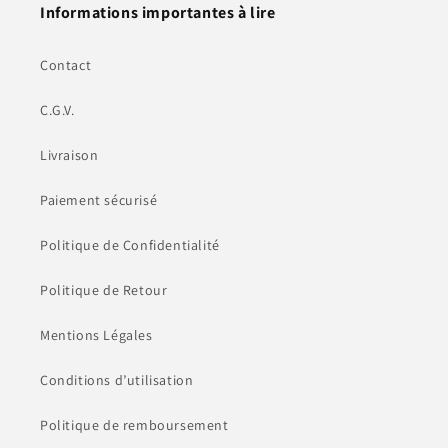
Informations importantes à lire
Contact
C.G.V.
Livraison
Paiement sécurisé
Politique de Confidentialité
Politique de Retour
Mentions Légales
Conditions d’utilisation
Politique de remboursement