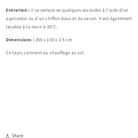
Entretien :
il se nettoie en quelques secondes à l'aide d'un
aspirateur ou d'un chiffon doux et du savon. Il est également
lavable à la main à 30°C.
Dimensions :
200 x 150 x 2.5 cm
Ce tapis convient au chauffage au sol.
Share