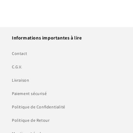
Informations importantes à lire
Contact
C.G.V.
Livraison
Paiement sécurisé
Politique de Confidentialité
Politique de Retour