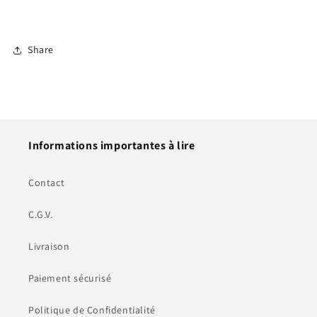
Share
Informations importantes à lire
Contact
C.G.V.
Livraison
Paiement sécurisé
Politique de Confidentialité