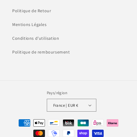
Politique de Retour
Mentions Légales
Conditions d’utilisation
Politique de remboursement
Pays/région
France | EUR €
Moyens
de
paiement