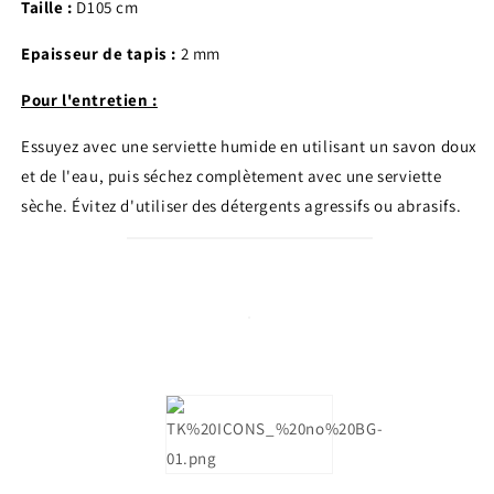
Taille :
D105 cm
Epaisseur de tapis :
2 mm
Pour l'entretien :
Essuyez avec une serviette humide en utilisant un savon doux
et de l'eau, puis séchez complètement avec une serviette
sèche. Évitez d'utiliser des détergents agressifs ou abrasifs.